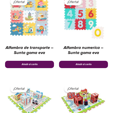
¡Oferta!
¡Oferta!
Alfombra de transporte –
Alfombra numerica –
Sunta goma eva
Sunta goma eva
Añadir al carrito
Añadir al carrito
¡Oferta!
¡Oferta!