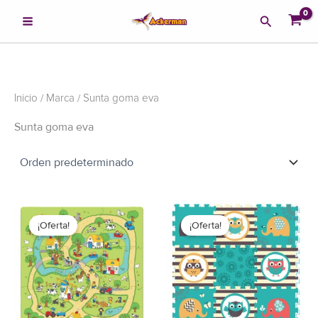
Ir
Buscar
al
contenido
Inicio
/
Marca
/ Sunta goma eva
Sunta goma eva
¡Oferta!
¡Oferta!