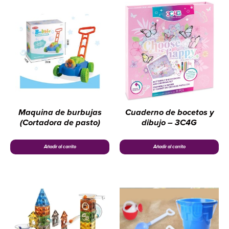
Maquina de burbujas
Cuaderno de bocetos y
(Cortadora de pasto)
dibujo – 3C4G
Añadir al carrito
Añadir al carrito