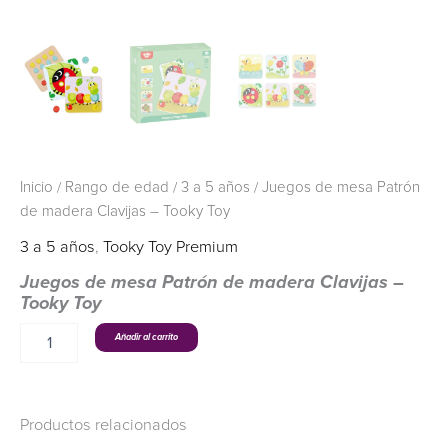
Inicio
/
Rango de edad
/
3 a 5 años
/ Juegos de mesa Patrón
de madera Clavijas – Tooky Toy
3 a 5 años
,
Tooky Toy Premium
Juegos de mesa Patrón de madera Clavijas –
Tooky Toy
Añadir al carrito
Productos relacionados