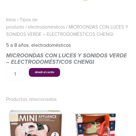
Inicio
/
Tipos de
producto
/
electrodomésticos
/ MICROONDAS CON LUCES Y
SONIDOS VERDE – ELECTRODOMÉSTICOS CHENGI
5 a 8 años
,
electrodomésticos
MICROONDAS CON LUCES Y SONIDOS VERDE
– ELECTRODOMÉSTICOS CHENGI
Añadir al carrito
Productos relacionados