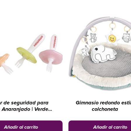
r de seguridad para
Gimnasio redondo esti
 Anaranjado | Verde |
colchoneta
Rosado
Añadir al carrito
Añadir al carrito