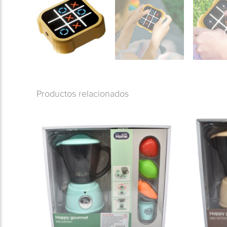
Productos relacionados