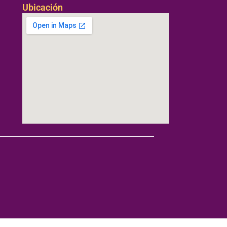
Ubicación