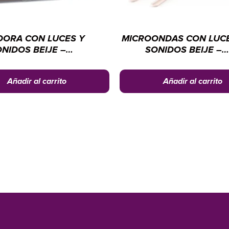
DORA CON LUCES Y
MICROONDAS CON LUCE
NIDOS BEIJE –
SONIDOS BEIJE –
CTRODOMÉSTICOS
ELECTRODOMÉSTICO
CHENGI
CHENGI
Añadir al carrito
Añadir al carrito